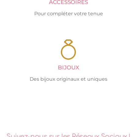
ACCESSOIRES
Pour compléter votre tenue
BIJOUX
Des bijoux originaux et uniques
Suivez-nous sur les Réseaux Sociaux !