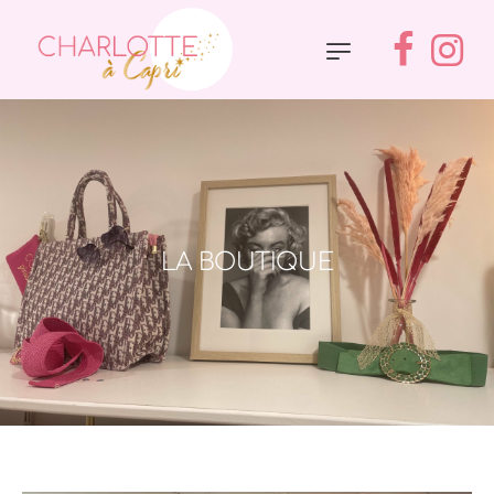
LA BOUTIQUE