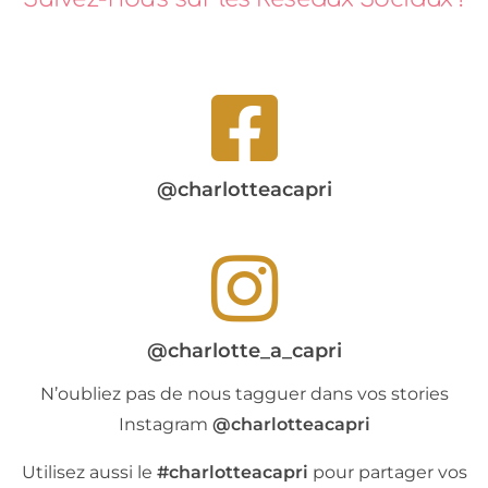
@charlotteacapri
@charlotte_a_capri
N’oubliez pas de nous tagguer dans vos stories
Instagram
@charlotteacapri
Utilisez aussi le
#charlotteacapri
pour partager vos