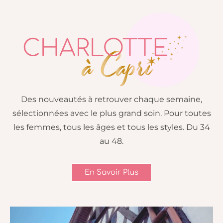
Des nouveautés à retrouver chaque semaine,
sélectionnées avec le plus grand soin. Pour toutes
les femmes, tous les âges et tous les styles. Du 34
au 48.
En Savoir Plus