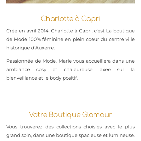
Charlotte à Capri
Crée en avril 2014, Charlotte à Capri, c’est La boutique
de Mode 100% féminine en plein coeur du centre ville
historique d’Auxerre.
Passionnée de Mode, Marie vous accueillera dans une
ambiance cosy et chaleureuse, axée sur la
bienveillance et le body positif.
Votre Boutique Glamour
Vous trouverez des collections choisies avec le plus
grand soin, dans une boutique spacieuse et lumineuse.