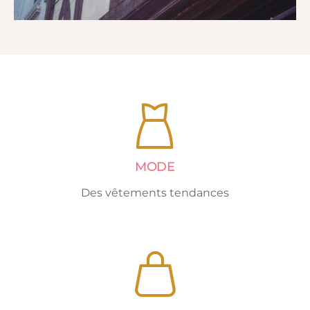
MODE
Des vêtements tendances