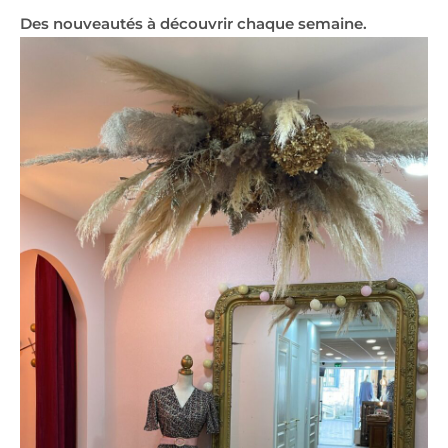
Des nouveautés à découvrir chaque semaine.