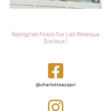
Rejoignez-Nous Sur Les Réseaux
Sociaux !
@charlotteacapri