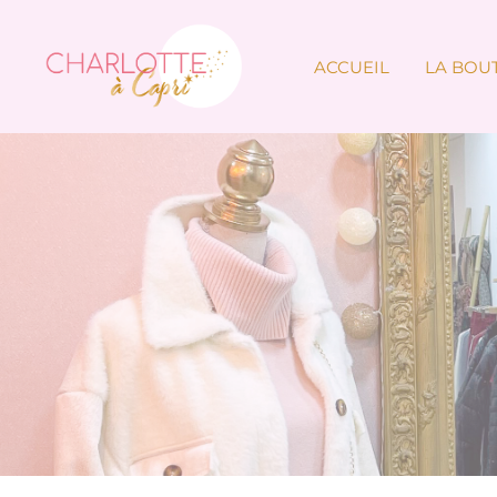
ACCUEIL
LA BOU