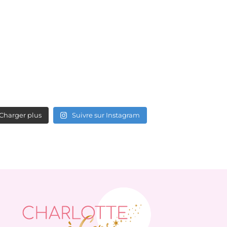
Charger plus
Suivre sur Instagram