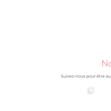
No
Suivez-nous pour être au