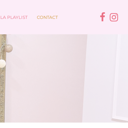
LA PLAYLIST
CONTACT