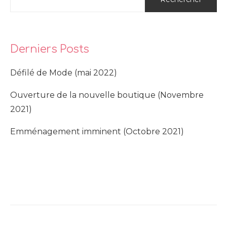
Derniers Posts
Défilé de Mode (mai 2022)
Ouverture de la nouvelle boutique (Novembre
2021)
Emménagement imminent (Octobre 2021)