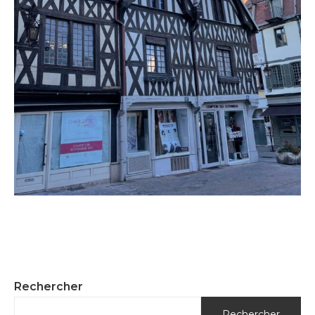
Rechercher
Rechercher