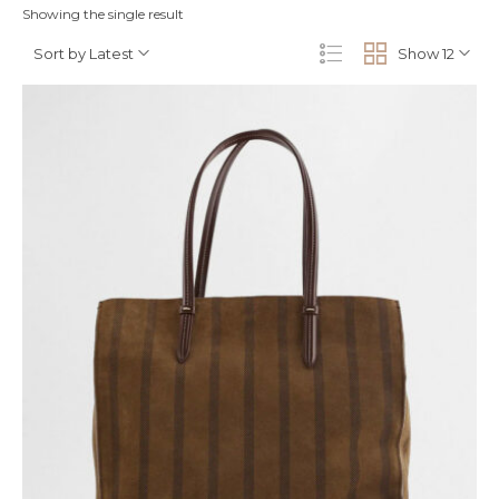
Showing the single result
Sort by Latest
Show 12