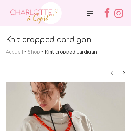
Knit cropped cardigan
Accueil
»
Shop
»
Knit cropped cardigan