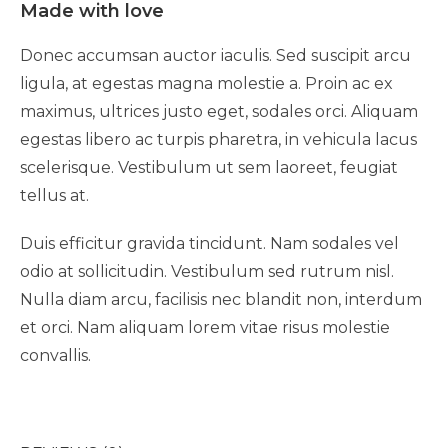
Made with love
Donec accumsan auctor iaculis. Sed suscipit arcu
ligula, at egestas magna molestie a. Proin ac ex
maximus, ultrices justo eget, sodales orci. Aliquam
egestas libero ac turpis pharetra, in vehicula lacus
scelerisque. Vestibulum ut sem laoreet, feugiat
tellus at.
Duis efficitur gravida tincidunt. Nam sodales vel
odio at sollicitudin. Vestibulum sed rutrum nisl.
Nulla diam arcu, facilisis nec blandit non, interdum
et orci. Nam aliquam lorem vitae risus molestie
convallis.