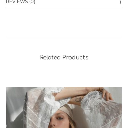
REVIEWS (0)
Related Products