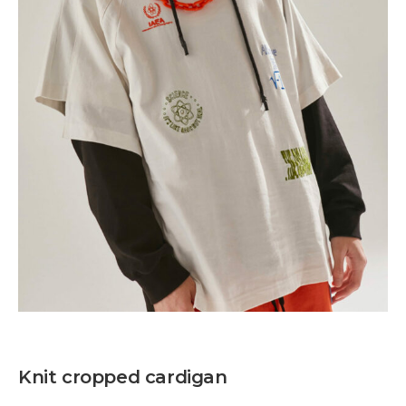
Knit cropped cardigan