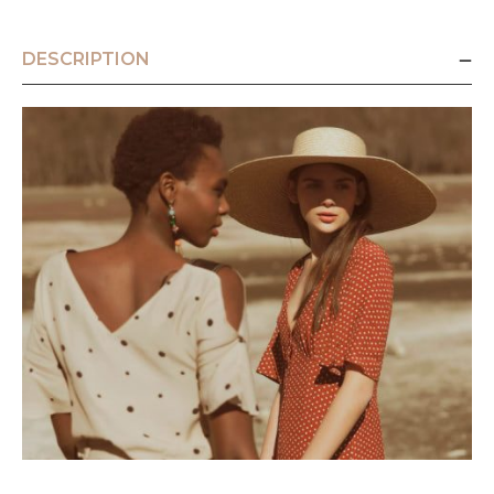
DESCRIPTION