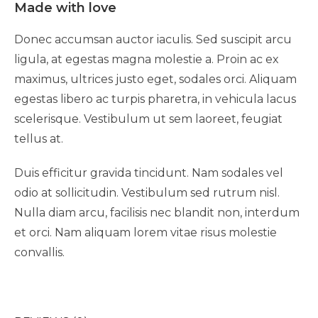
Made with love
Donec accumsan auctor iaculis. Sed suscipit arcu
ligula, at egestas magna molestie a. Proin ac ex
maximus, ultrices justo eget, sodales orci. Aliquam
egestas libero ac turpis pharetra, in vehicula lacus
scelerisque. Vestibulum ut sem laoreet, feugiat
tellus at.
Duis efficitur gravida tincidunt. Nam sodales vel
odio at sollicitudin. Vestibulum sed rutrum nisl.
Nulla diam arcu, facilisis nec blandit non, interdum
et orci. Nam aliquam lorem vitae risus molestie
convallis.