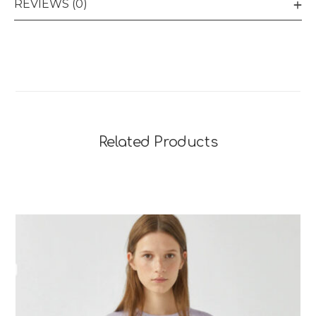
REVIEWS (0)
Related Products