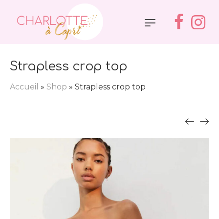
Strapless crop top
Accueil
»
Shop
»
Strapless crop top