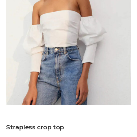
Strapless crop top