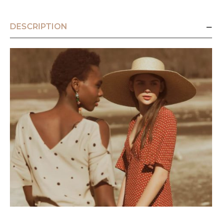
DESCRIPTION