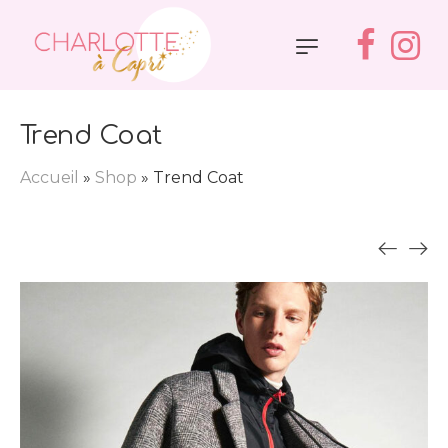
Trend Coat
Accueil
»
Shop
»
Trend Coat