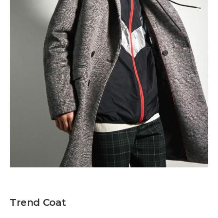
Trend Coat