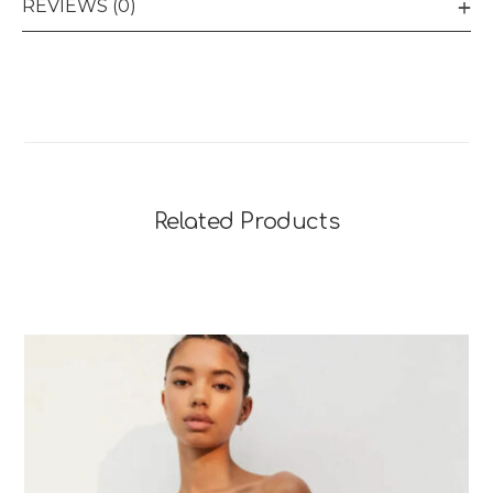
REVIEWS (0)
Related Products