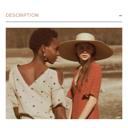
DESCRIPTION