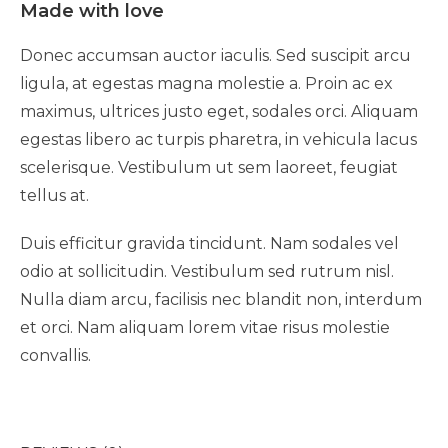
Made with love
Donec accumsan auctor iaculis. Sed suscipit arcu
ligula, at egestas magna molestie a. Proin ac ex
maximus, ultrices justo eget, sodales orci. Aliquam
egestas libero ac turpis pharetra, in vehicula lacus
scelerisque. Vestibulum ut sem laoreet, feugiat
tellus at.
Duis efficitur gravida tincidunt. Nam sodales vel
odio at sollicitudin. Vestibulum sed rutrum nisl.
Nulla diam arcu, facilisis nec blandit non, interdum
et orci. Nam aliquam lorem vitae risus molestie
convallis.